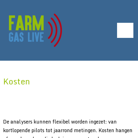
Kosten
De analysers kunnen flexibel worden ingezet: van
kortlopende pilots tot jaarrond metingen. Kosten hangen